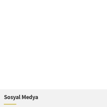
Sosyal Medya