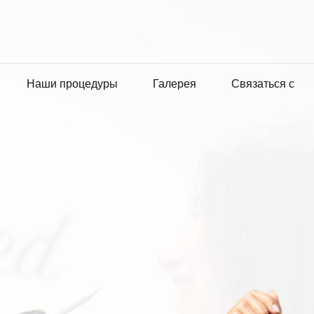
Наши процедуры
Галерея
Связаться с