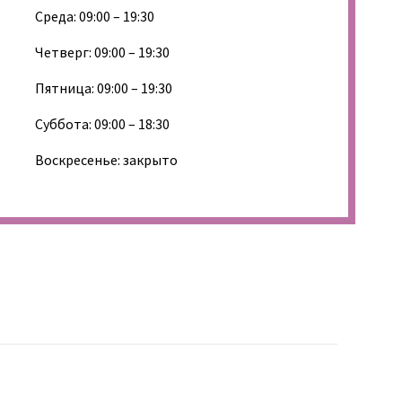
Среда: 09:00 – 19:30
Четверг: 09:00 – 19:30
Пятница: 09:00 – 19:30
Суббота: 09:00 – 18:30
Воскресенье: закрыто