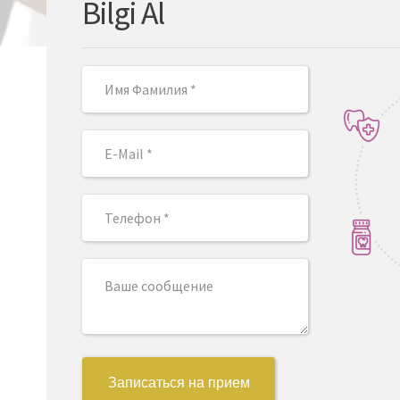
Bilgi Al