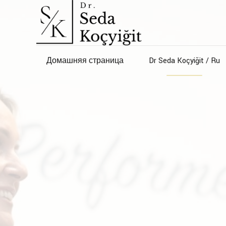
Домашняя страница
Dr Seda Koçyiğit / Ru