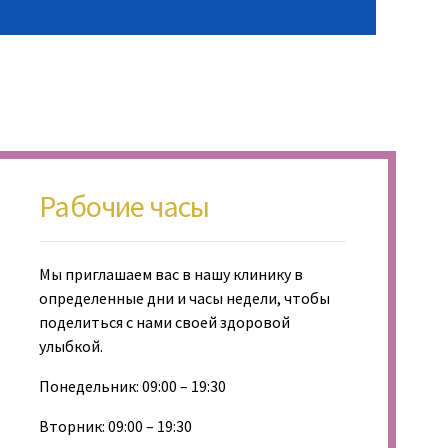
Рабочие часы
Мы приглашаем вас в нашу клинику в
определенные дни и часы недели, чтобы
поделиться с нами своей здоровой
улыбкой.
Понедельник: 09:00 – 19:30
Вторник: 09:00 – 19:30