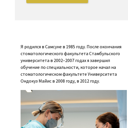
Я родился в Самсуне в 1985 году. После окончания
стоматологического факультета Стамбульского
университета в 2002–2007 годах я завершил
обучение по специальности, которое начал на
стоматологическом факультете Университета
Ондокуз Майис в 2008 году, в 2012 году.