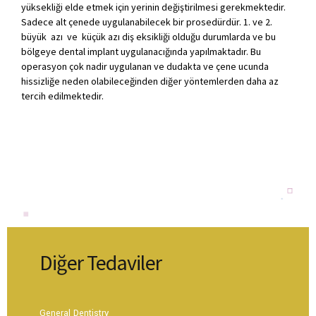
yüksekliği elde etmek için yerinin değiştirilmesi gerekmektedir.
Sadece alt çenede uygulanabilecek bir prosedürdür. 1. ve 2.
büyük azı ve küçük azı diş eksikliği olduğu durumlarda ve bu
bölgeye dental implant uygulanacığında yapılmaktadır. Bu
operasyon çok nadir uygulanan ve dudakta ve çene ucunda
hissizliğe neden olabileceğinden diğer yöntemlerden daha az
tercih edilmektedir.
Diğer Tedaviler
General Dentistry