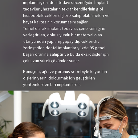
implantlar, en ideal tedavi seçeneğidir. İmplant
tedavileri, hastaların tekrar kendilerinin gibi
hissedebilecekleri dişlere sahip olabilmeleri ve
hayat kalitesinin korunmasını sağlar.
Temel olarak implant tedavisi, çene kemiğine
yerleştirilen, doku uyumlu bir materyal olan
titanyumdan yapılmış yapay diş kökleridir.
Yerleştirilen dental implantlar yüzde 95 genel
başarı oranına sahiptir ve bu da eksik dişler için
çok uzun süreli çözümler sunar.
Konuşma, ağrı ve görünüş sebebiyle kaybolan
dişlerin yerini doldurmak için geliştirilen
yöntemlerden biri implantlardır.