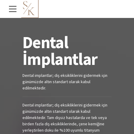
Dental
İmplantlar
Dental implantlar; diş eksikliklerini gidermek için
günümüzde altın standart olarak kabul
edilmektedir.
Dental implantlar; diş eksikliklerini gidermek için
günümüzde altın standart olarak kabul
edilmektedir. Tam dişsiz hastalarda ve tek veya
birden fazla diş eksikliklerinde, çene kemiğine
yerleştirilen doku ile %100 uyumlu titanyum