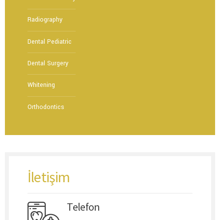
Radiography
Dental Pediatric
Dental Surgery
Whitening
Orthodontics
İletişim
Telefon