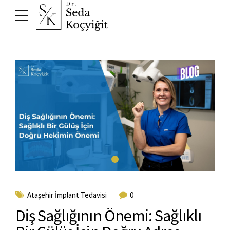
Ataşehir İmplant Tedavisi
0
Diş Sağlığının Önemi: Sağlıklı