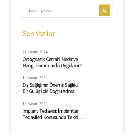
Son Yazılar
21 Kasım 2024
Ortognatik Cerrahi Nedir ve
Hangi Durumlarda Uygulanır?
14 Kasım 2024
Diş Sağlığının Önemi: Sağlıklı
Bir Gülüş İçin Doğru Adres
14 Kasım 2024
İmplant Tedavisi: İmplantlar
Tedavileri Konusunda Teknik
ve Detaylı Bir Rehber