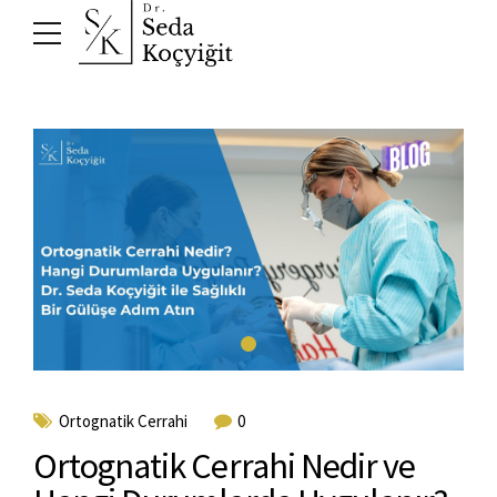
Ortognatik Cerrahi
0
Ortognatik Cerrahi Nedir ve