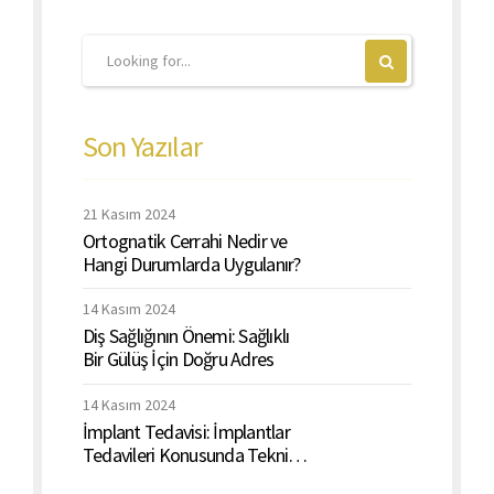
Son Yazılar
21 Kasım 2024
Ortognatik Cerrahi Nedir ve
Hangi Durumlarda Uygulanır?
14 Kasım 2024
Diş Sağlığının Önemi: Sağlıklı
Bir Gülüş İçin Doğru Adres
14 Kasım 2024
İmplant Tedavisi: İmplantlar
Tedavileri Konusunda Teknik
ve Detaylı Bir Rehber